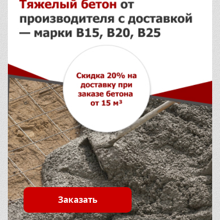
Заказать