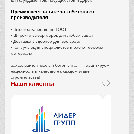
для фундаментов, несущих стен и дорог.
Преимущества тяжелого бетона от
производителя
• Высокое качество по ГОСТ
• Широкий выбор марок для любых задач
• Доставка в удобное для вас время
• Консультации специалистов и расчет объема
материала
Заказывайте тяжелый бетон у нас — гарантируем
надежность и качество на каждом этапе
строительства!
Наши клиенты