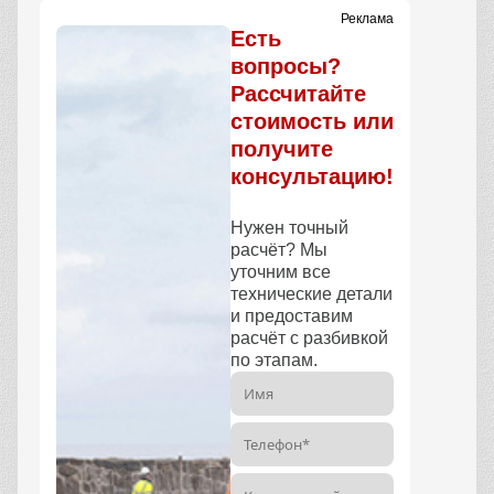
Реклама
Есть
вопросы?
Рассчитайте
стоимость или
получите
консультацию!
Нужен точный
расчёт? Мы
уточним все
технические детали
и предоставим
расчёт с разбивкой
по этапам.