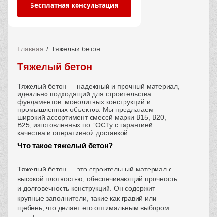
Бесплатная консультация
Главная
Тяжелый бетон
Тяжелый бетон
Тяжелый бетон — надежный и прочный материал,
идеально подходящий для строительства
фундаментов, монолитных конструкций и
промышленных объектов. Мы предлагаем
широкий ассортимент смесей марки В15, В20,
В25, изготовленных по ГОСТу с гарантией
качества и оперативной доставкой.
Что такое тяжелый бетон?
Тяжелый бетон — это строительный материал с
высокой плотностью, обеспечивающий прочность
и долговечность конструкций. Он содержит
крупные заполнители, такие как гравий или
щебень, что делает его оптимальным выбором