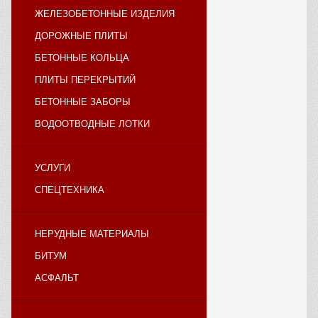
ЖЕЛЕЗОБЕТОННЫЕ ИЗДЕЛИЯ
ДОРОЖНЫЕ ПЛИТЫ
БЕТОННЫЕ КОЛЬЦА
ПЛИТЫ ПЕРЕКРЫТИЙ
БЕТОННЫЕ ЗАБОРЫ
ВОДООТВОДНЫЕ ЛОТКИ
УСЛУГИ
СПЕЦТЕХНИКА
НЕРУДНЫЕ МАТЕРИАЛЫ
БИТУМ
АСФАЛЬТ