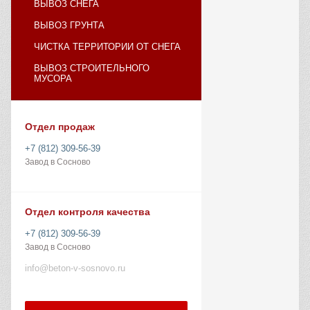
ВЫВОЗ СНЕГА
ВЫВОЗ ГРУНТА
ЧИСТКА ТЕРРИТОРИИ ОТ СНЕГА
ВЫВОЗ СТРОИТЕЛЬНОГО
МУСОРА
Отдел продаж
+7 (812) 309-56-39
Завод в Сосново
Отдел контроля качества
+7 (812) 309-56-39
Завод в Сосново
info@beton-v-sosnovo.ru