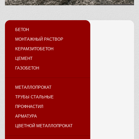
БЕТОН
МОНТАЖНЫЙ РАСТВОР
КЕРАМЗИТОБЕТОН
ЦЕМЕНТ
ГАЗОБЕТОН
МЕТАЛЛОПРОКАТ
ТРУБЫ СТАЛЬНЫЕ
ПРОФНАСТИЛ
АРМАТУРА
ЦВЕТНОЙ МЕТАЛЛОПРОКАТ