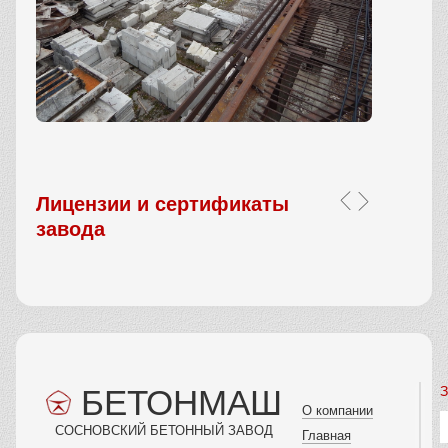
Лицензии и сертификаты
завода
БЕТОНМАШ
З
О компании
СОСНОВСКИЙ БЕТОННЫЙ ЗАВОД
Главная