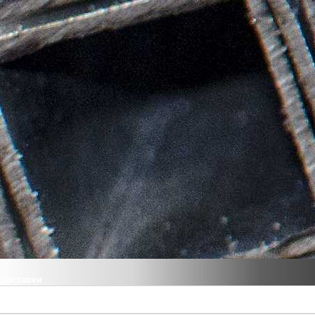
 доставки