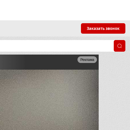
Заказать звонок
Реклама