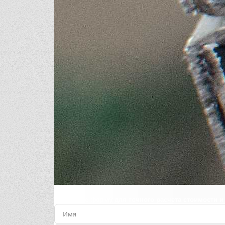
Заполните форму для точного расчета стоимости и