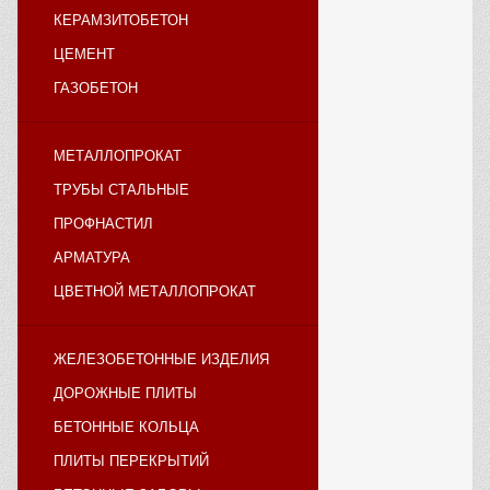
КЕРАМЗИТОБЕТОН
ЦЕМЕНТ
ГАЗОБЕТОН
МЕТАЛЛОПРОКАТ
ТРУБЫ СТАЛЬНЫЕ
ПРОФНАСТИЛ
АРМАТУРА
ЦВЕТНОЙ МЕТАЛЛОПРОКАТ
ЖЕЛЕЗОБЕТОННЫЕ ИЗДЕЛИЯ
ДОРОЖНЫЕ ПЛИТЫ
БЕТОННЫЕ КОЛЬЦА
ПЛИТЫ ПЕРЕКРЫТИЙ