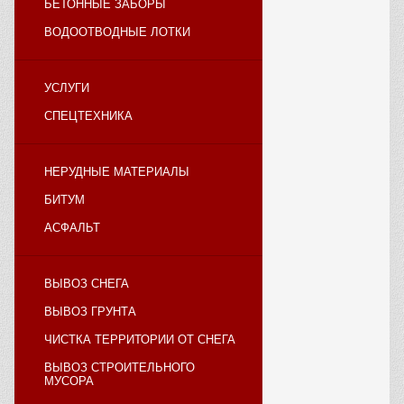
БЕТОННЫЕ ЗАБОРЫ
ВОДООТВОДНЫЕ ЛОТКИ
УСЛУГИ
СПЕЦТЕХНИКА
НЕРУДНЫЕ МАТЕРИАЛЫ
БИТУМ
АСФАЛЬТ
ВЫВОЗ СНЕГА
ВЫВОЗ ГРУНТА
ЧИСТКА ТЕРРИТОРИИ ОТ СНЕГА
ВЫВОЗ СТРОИТЕЛЬНОГО
МУСОРА