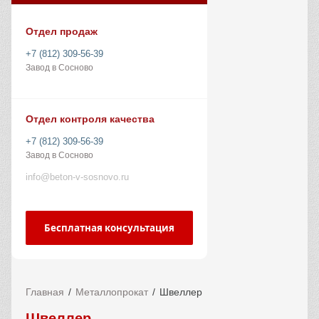
Отдел продаж
+7 (812) 309-56-39
Завод в Сосново
Отдел контроля качества
+7 (812) 309-56-39
Завод в Сосново
info@beton-v-sosnovo.ru
Бесплатная консультация
Главная
Металлопрокат
Швеллер
Швеллер