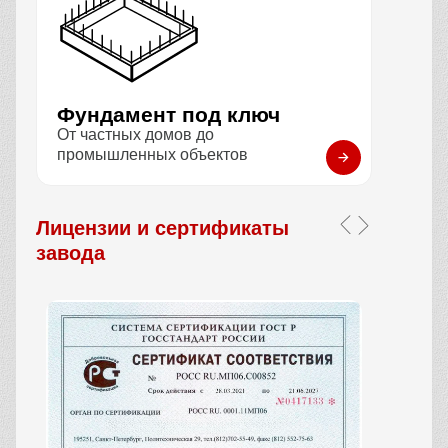
Фундамент под ключ
От частных домов до
промышленных объектов
Лицензии и сертификаты
завода