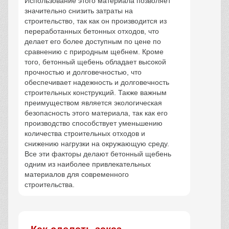
Использование этого материала позволяет
значительно снизить затраты на
строительство, так как он производится из
переработанных бетонных отходов, что
делает его более доступным по цене по
сравнению с природным щебнем. Кроме
того, бетонный щебень обладает высокой
прочностью и долговечностью, что
обеспечивает надежность и долговечность
строительных конструкций. Также важным
преимуществом является экологическая
безопасность этого материала, так как его
производство способствует уменьшению
количества строительных отходов и
снижению нагрузки на окружающую среду.
Все эти факторы делают бетонный щебень
одним из наиболее привлекательных
материалов для современного
строительства.