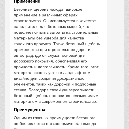
Применение
Бетонный щебень находит широкое
применение в различных сферах
строительства. Он используется в качестве
наполнителя для бетонных смесей, что
позволяет снизить затраты на строительные
материалы без ущерба для качества
конечного продукта. Также бетонный щебень
применяется при строительстве дорог и
автострад, где он служит основой для
дорожного покрытия, обеспечивая его
прочность и долговечность. Кроме того, этот
материал используется в ландшафтном
дизайне для создания декоративных
элементов, таких как дорожки и подпорные
стенки. Благодаря своей универсальности,
бетонный щебень становится незаменимым
материалом в современном строительстве.
Преимущества
Одним из главных преимуществ бетонного
щебня является его экономическая выгода.