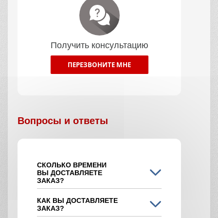
Получить консультацию
ПЕРЕЗВОНИТЕ МНЕ
Вопросы и ответы
СКОЛЬКО ВРЕМЕНИ
ВЫ ДОСТАВЛЯЕТЕ
ЗАКАЗ?
КАК ВЫ ДОСТАВЛЯЕТЕ
ЗАКАЗ?