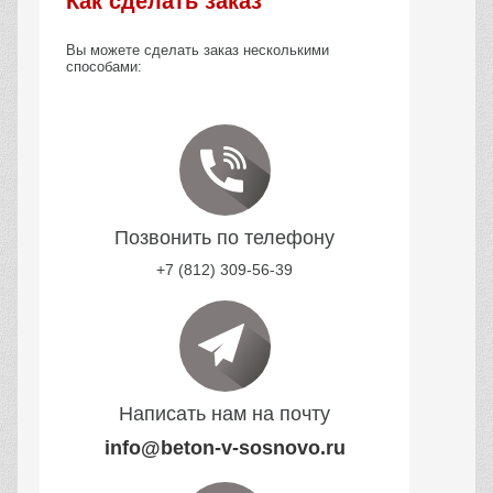
Как сделать заказ
Вы можете сделать заказ несколькими
способами:
Позвонить по телефону
+7 (812) 309-56-39
Написать нам на почту
info@beton-v-sosnovo.ru