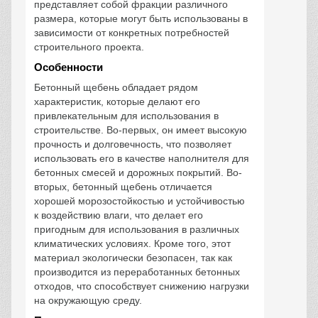
представляет собой фракции различного
размера, которые могут быть использованы в
зависимости от конкретных потребностей
строительного проекта.
Особенности
Бетонный щебень обладает рядом
характеристик, которые делают его
привлекательным для использования в
строительстве. Во-первых, он имеет высокую
прочность и долговечность, что позволяет
использовать его в качестве наполнителя для
бетонных смесей и дорожных покрытий. Во-
вторых, бетонный щебень отличается
хорошей морозостойкостью и устойчивостью
к воздействию влаги, что делает его
пригодным для использования в различных
климатических условиях. Кроме того, этот
материал экологически безопасен, так как
производится из переработанных бетонных
отходов, что способствует снижению нагрузки
на окружающую среду.