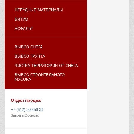
НЕРУДНЫЕ МАТЕРИАЛЫ
БИТУМ
АСФАЛЬТ
ВЫВОЗ СНЕГА
ВЫВОЗ ГРУНТА
ЧИСТКА ТЕРРИТОРИИ ОТ СНЕГА
ВЫВОЗ СТРОИТЕЛЬНОГО
МУСОРА
Отдел продаж
+7 (812) 309-56-39
Завод в Сосново