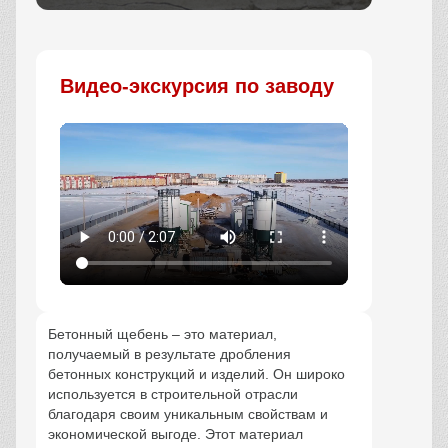
Заказать
Видео-экскурсия по заводу
Бетонный щебень – это материал,
получаемый в результате дробления
бетонных конструкций и изделий. Он широко
используется в строительной отрасли
благодаря своим уникальным свойствам и
экономической выгоде. Этот материал