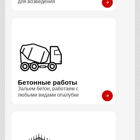
для возведения
Бетонные работы
Зальем бетон, работаем с
любыми видами опалубки