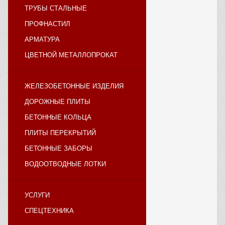
ТРУБЫ СТАЛЬНЫЕ
ПРОФНАСТИЛ
АРМАТУРА
ЦВЕТНОЙ МЕТАЛЛОПРОКАТ
ЖЕЛЕЗОБЕТОННЫЕ ИЗДЕЛИЯ
ДОРОЖНЫЕ ПЛИТЫ
БЕТОННЫЕ КОЛЬЦА
ПЛИТЫ ПЕРЕКРЫТИЙ
БЕТОННЫЕ ЗАБОРЫ
ВОДООТВОДНЫЕ ЛОТКИ
УСЛУГИ
СПЕЦТЕХНИКА