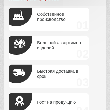
Собственное
производство
Большой ассортимент
изделий
Быстрая доставка в
срок
Гост на продукцию