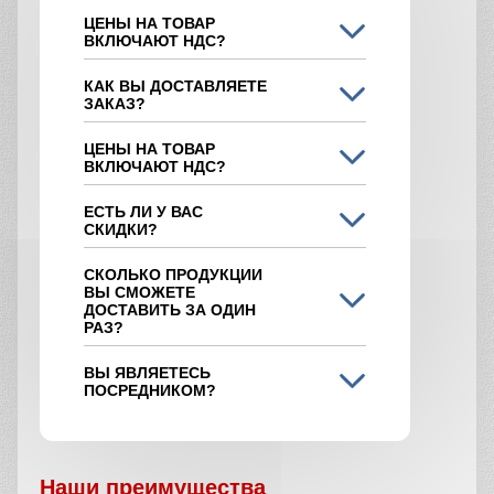
ЦЕНЫ НА ТОВАР
ВКЛЮЧАЮТ НДС?
КАК ВЫ ДОСТАВЛЯЕТЕ
ЗАКАЗ?
ЦЕНЫ НА ТОВАР
ВКЛЮЧАЮТ НДС?
ЕСТЬ ЛИ У ВАС
СКИДКИ?
СКОЛЬКО ПРОДУКЦИИ
ВЫ СМОЖЕТЕ
ДОСТАВИТЬ ЗА ОДИН
РАЗ?
ВЫ ЯВЛЯЕТЕСЬ
ПОСРЕДНИКОМ?
Наши преимущества