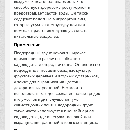
воздухо- и влагопроницаемость, что
способствует здоровому росту корней и
предотвращает застой воды. Он также
содержит полезные микроорганизмы,
которые улучшают структуру почвы и
помогают растениям лучше усваивать
питательные вещества.
Применение
Плодородный грунт находит широкое
применение в различных областях
садоводства и огородничества. Он идеально
подходит для посадки овощных культур,
фруктовых деревьев и ягодных кустарников,
а также для выращивания цветов и
декоративных растений. Его можно
использовать как для создания новых грядок
и клумб, так и для улучшения уже
существующих почв. Плодородный грунт
также часто используется в контейнерном
садоводстве, где он служит основой для
выращивания растений в горшках и ящиках.