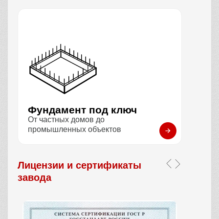
Фундамент под ключ
От частных домов до
промышленных объектов
Лицензии и сертификаты
завода