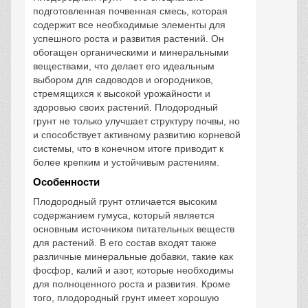
подготовленная почвенная смесь, которая
содержит все необходимые элементы для
успешного роста и развития растений. Он
обогащен органическими и минеральными
веществами, что делает его идеальным
выбором для садоводов и огородников,
стремящихся к высокой урожайности и
здоровью своих растений. Плодородный
грунт не только улучшает структуру почвы, но
и способствует активному развитию корневой
системы, что в конечном итоге приводит к
более крепким и устойчивым растениям.
Особенности
Плодородный грунт отличается высоким
содержанием гумуса, который является
основным источником питательных веществ
для растений. В его состав входят также
различные минеральные добавки, такие как
фосфор, калий и азот, которые необходимы
для полноценного роста и развития. Кроме
того, плодородный грунт имеет хорошую