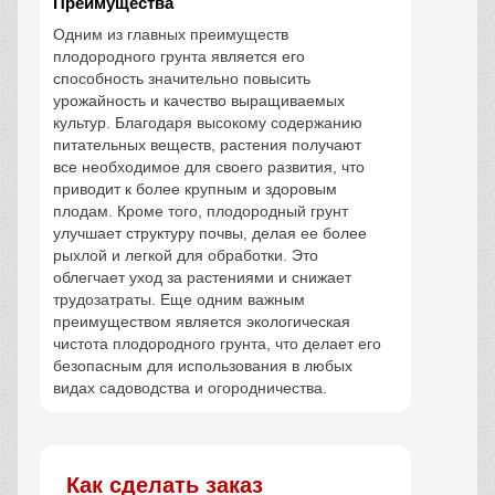
Преимущества
Одним из главных преимуществ
плодородного грунта является его
способность значительно повысить
урожайность и качество выращиваемых
культур. Благодаря высокому содержанию
питательных веществ, растения получают
все необходимое для своего развития, что
приводит к более крупным и здоровым
плодам. Кроме того, плодородный грунт
улучшает структуру почвы, делая ее более
рыхлой и легкой для обработки. Это
облегчает уход за растениями и снижает
трудозатраты. Еще одним важным
преимуществом является экологическая
чистота плодородного грунта, что делает его
безопасным для использования в любых
видах садоводства и огородничества.
Как сделать заказ