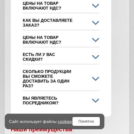
ЦЕНЫ НА ТОВАР
ВКЛЮЧАЮТ НДС?
КАК ВЫ ДОСТАВЛЯЕТЕ
ЗАКАЗ?
ЦЕНЫ НА ТОВАР
ВКЛЮЧАЮТ НДС?
ЕСТЬ ЛИ У ВАС
СКИДКИ?
СКОЛЬКО ПРОДУКЦИИ
ВЫ СМОЖЕТЕ
ДОСТАВИТЬ ЗА ОДИН
РАЗ?
ВЫ ЯВЛЯЕТЕСЬ
ПОСРЕДНИКОМ?
Понятно
Сайт использует файлы
cookies
Наши преимущества