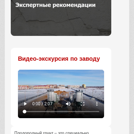
Заказать
Видео-экскурсия по заводу
Плодородный грунт – это специально