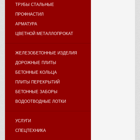
ТРУБЫ СТАЛЬНЫЕ
ПРОФНАСТИЛ
АРМАТУРА
ЦВЕТНОЙ МЕТАЛЛОПРОКАТ
ЖЕЛЕЗОБЕТОННЫЕ ИЗДЕЛИЯ
ДОРОЖНЫЕ ПЛИТЫ
БЕТОННЫЕ КОЛЬЦА
ПЛИТЫ ПЕРЕКРЫТИЙ
БЕТОННЫЕ ЗАБОРЫ
ВОДООТВОДНЫЕ ЛОТКИ
УСЛУГИ
СПЕЦТЕХНИКА