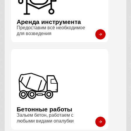
Аренда инструмента
Предоставим всё необходимое
для возведения
Бетонные работы
Зальем бетон, работаем с
любыми видами опалубки