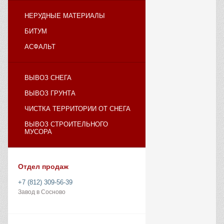
НЕРУДНЫЕ МАТЕРИАЛЫ
БИТУМ
АСФАЛЬТ
ВЫВОЗ СНЕГА
ВЫВОЗ ГРУНТА
ЧИСТКА ТЕРРИТОРИИ ОТ СНЕГА
ВЫВОЗ СТРОИТЕЛЬНОГО
МУСОРА
Отдел продаж
+7 (812) 309-56-39
Завод в Сосново