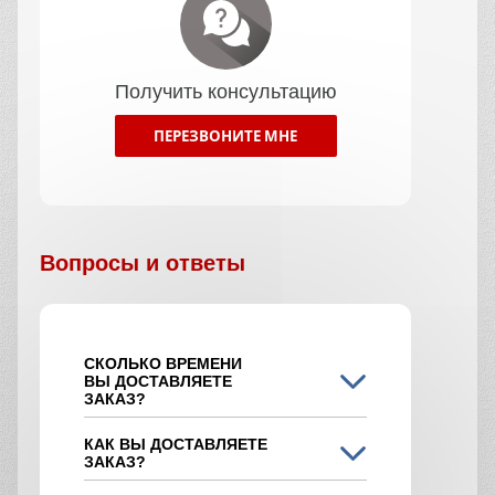
Получить консультацию
ПЕРЕЗВОНИТЕ МНЕ
Вопросы и ответы
СКОЛЬКО ВРЕМЕНИ
ВЫ ДОСТАВЛЯЕТЕ
ЗАКАЗ?
КАК ВЫ ДОСТАВЛЯЕТЕ
ЗАКАЗ?