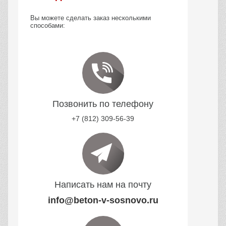
Вы можете сделать заказ несколькими
способами:
Позвонить по телефону
+7 (812) 309-56-39
Написать нам на почту
info@beton-v-sosnovo.ru