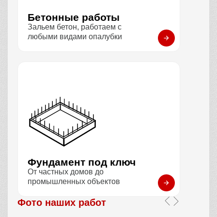
Бетонные работы
Зальем бетон, работаем с
любыми видами опалубки
Фундамент под ключ
От частных домов до
промышленных объектов
Фото наших работ