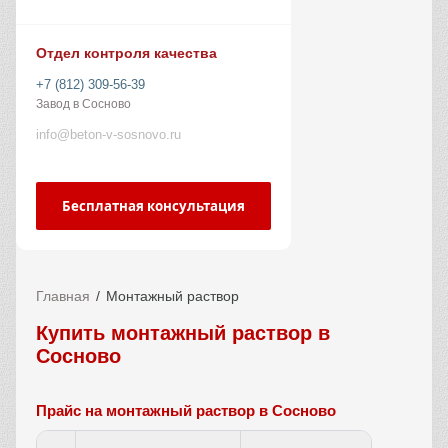
Отдел контроля качества
+7 (812) 309-56-39
Завод в Сосново
info@beton-v-sosnovo.ru
Бесплатная консультация
Главная
Монтажный раствор
Купить монтажный раствор в
Сосново
Прайс на монтажный раствор в Сосново