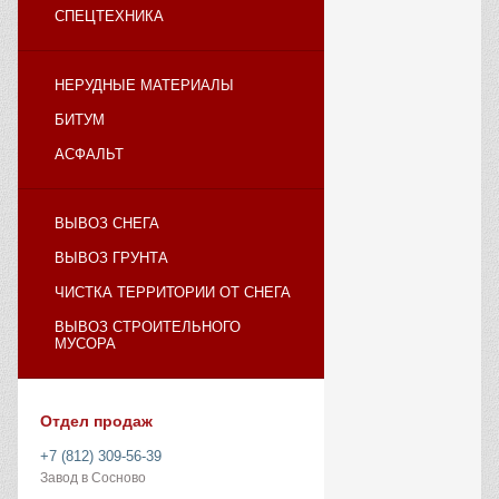
СПЕЦТЕХНИКА
НЕРУДНЫЕ МАТЕРИАЛЫ
БИТУМ
АСФАЛЬТ
ВЫВОЗ СНЕГА
ВЫВОЗ ГРУНТА
ЧИСТКА ТЕРРИТОРИИ ОТ СНЕГА
ВЫВОЗ СТРОИТЕЛЬНОГО
МУСОРА
Отдел продаж
+7 (812) 309-56-39
Завод в Сосново