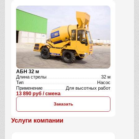
АБН 32 м
Длина стрелы
32 м
Тип
Насос
Применение
Для высотных работ
13 890 руб / смена
Заказать
Услуги компании