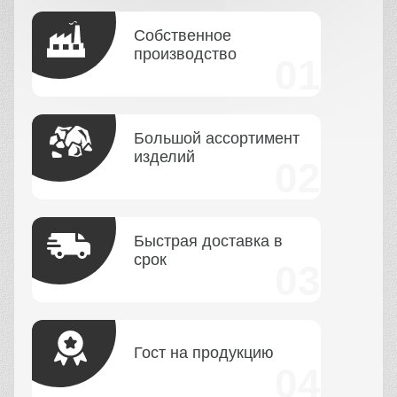
Собственное
производство
Большой ассортимент
изделий
Быстрая доставка в
срок
Гост на продукцию