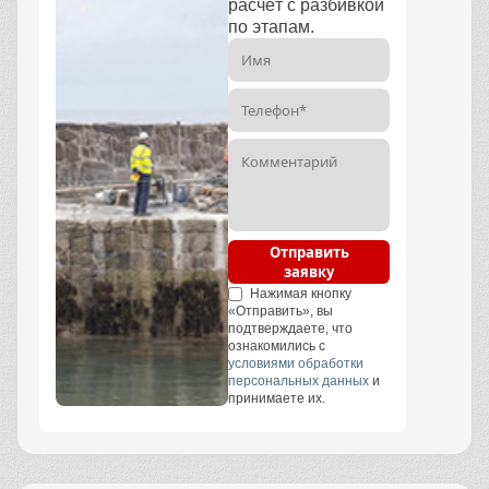
расчёт с разбивкой
по этапам.
Отправить
заявку
Нажимая кнопку
«Отправить», вы
подтверждаете, что
ознакомились с
условиями обработки
персональных данных
и
принимаете их.