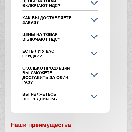
ЦЕНЫ НА ТОВАР
ВКЛЮЧАЮТ НДС?
КАК ВЫ ДОСТАВЛЯЕТЕ
ЗАКАЗ?
ЦЕНЫ НА ТОВАР
ВКЛЮЧАЮТ НДС?
ЕСТЬ ЛИ У ВАС
СКИДКИ?
СКОЛЬКО ПРОДУКЦИИ
ВЫ СМОЖЕТЕ
ДОСТАВИТЬ ЗА ОДИН
РАЗ?
ВЫ ЯВЛЯЕТЕСЬ
ПОСРЕДНИКОМ?
Наши преимущества