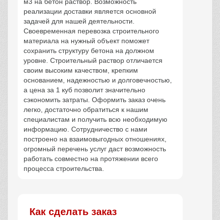
м3 на бетон раствор. Возможность
реализации доставки является основной
задачей для нашей деятельности.
Своевременная перевозка строительного
материала на нужный объект поможет
сохранить структуру бетона на должном
уровне. Строительный раствор отличается
своим высоким качеством, крепким
основанием, надежностью и долговечностью,
а цена за 1 куб позволит значительно
сэкономить затраты. Оформить заказ очень
легко, достаточно обратиться к нашим
специалистам и получить всю необходимую
информацию. Сотрудничество с нами
построено на взаимовыгодных отношениях,
огромный перечень услуг даст возможность
работать совместно на протяжении всего
процесса строительства.
Как сделать заказ