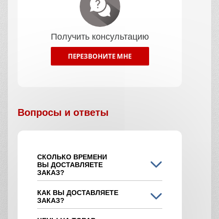
Получить консультацию
ПЕРЕЗВОНИТЕ МНЕ
Вопросы и ответы
СКОЛЬКО ВРЕМЕНИ
ВЫ ДОСТАВЛЯЕТЕ
ЗАКАЗ?
КАК ВЫ ДОСТАВЛЯЕТЕ
ЗАКАЗ?