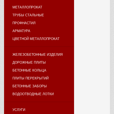
МЕТАЛЛОПРОКАТ
ТРУБЫ СТАЛЬНЫЕ
ПРОФНАСТИЛ
АРМАТУРА
ЦВЕТНОЙ МЕТАЛЛОПРОКАТ
ЖЕЛЕЗОБЕТОННЫЕ ИЗДЕЛИЯ
ДОРОЖНЫЕ ПЛИТЫ
БЕТОННЫЕ КОЛЬЦА
ПЛИТЫ ПЕРЕКРЫТИЙ
БЕТОННЫЕ ЗАБОРЫ
ВОДООТВОДНЫЕ ЛОТКИ
УСЛУГИ