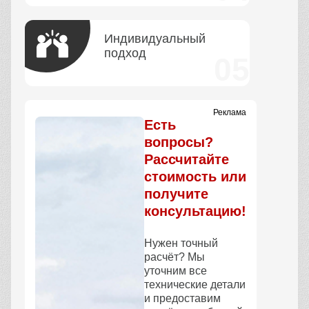
Индивидуальный
подход
Реклама
Есть
вопросы?
Рассчитайте
стоимость или
получите
консультацию!
Нужен точный
расчёт? Мы
уточним все
технические детали
и предоставим