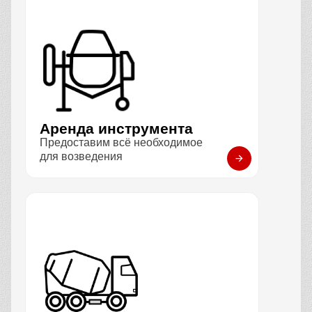
Аренда инструмента
Предоставим всё необходимое
для возведения