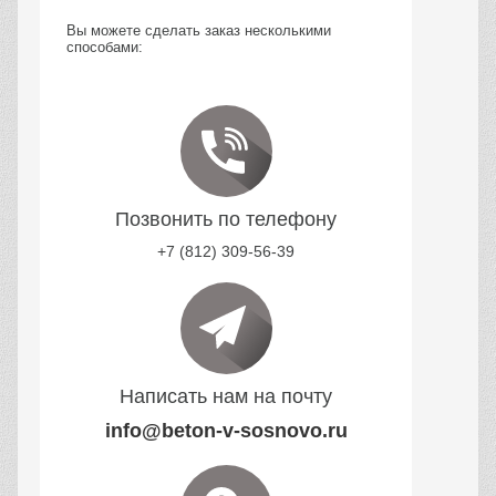
Вы можете сделать заказ несколькими
способами:
Позвонить по телефону
+7 (812) 309-56-39
Написать нам на почту
info@beton-v-sosnovo.ru