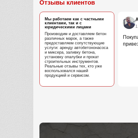
Отзывы клиентов
Мы работаем как с частными
клиентами, так и с
1
юридическими лицами
Производим и доставляем бетон
Покуп
различных марок, а также
предоставляем сопутствующие
привез
услуги: аренду автобетононасоса
и миксера, заливку бетона,
установку опалубки и прокат
строительных инструментов.
Реальные отзывы тех, кто уже
воспользовался нашей
продукцией и сервисом.