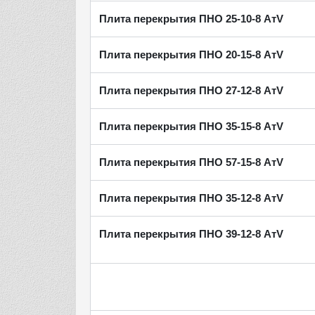
Плита перекрытия ПНО 25-10-8 АтV
Плита перекрытия ПНО 20-15-8 АтV
Плита перекрытия ПНО 27-12-8 АтV
Плита перекрытия ПНО 35-15-8 АтV
Плита перекрытия ПНО 57-15-8 АтV
Плита перекрытия ПНО 35-12-8 АтV
Плита перекрытия ПНО 39-12-8 АтV