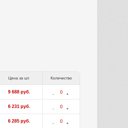
Цена за шт.
Количество
9 688 руб.
6 231 руб.
6 285 руб.