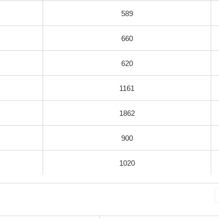
589
660
620
1161
1862
900
1020