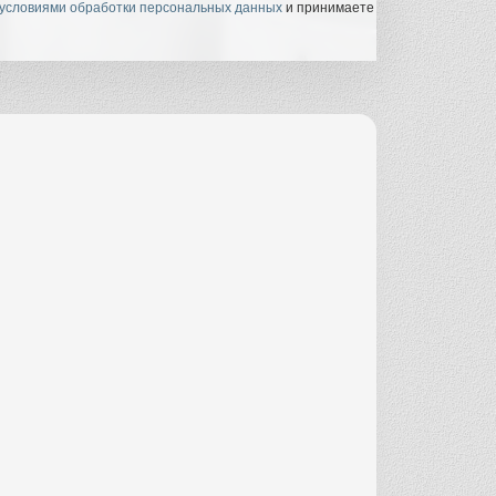
условиями обработки персональных данных
и принимаете