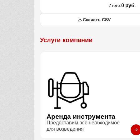
Итого:
0 руб.
Скачать CSV
Услуги компании
Аренда инструмента
Предоставим всё необходимое
для возведения