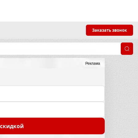
Заказать звонок
Реклама
 скидкой