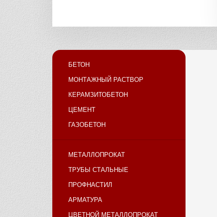
БЕТОН
МОНТАЖНЫЙ РАСТВОР
КЕРАМЗИТОБЕТОН
ЦЕМЕНТ
ГАЗОБЕТОН
МЕТАЛЛОПРОКАТ
ТРУБЫ СТАЛЬНЫЕ
ПРОФНАСТИЛ
АРМАТУРА
ЦВЕТНОЙ МЕТАЛЛОПРОКАТ