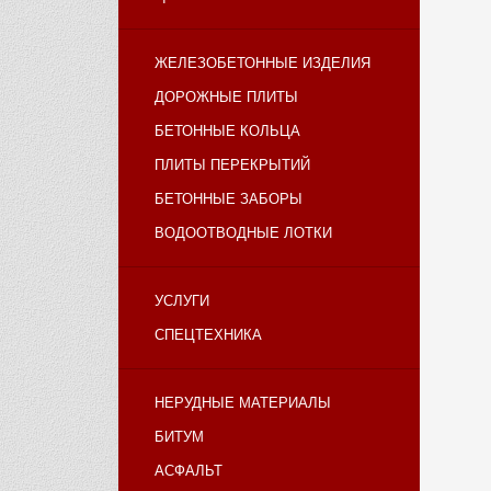
ЖЕЛЕЗОБЕТОННЫЕ ИЗДЕЛИЯ
ДОРОЖНЫЕ ПЛИТЫ
БЕТОННЫЕ КОЛЬЦА
ПЛИТЫ ПЕРЕКРЫТИЙ
БЕТОННЫЕ ЗАБОРЫ
ВОДООТВОДНЫЕ ЛОТКИ
УСЛУГИ
СПЕЦТЕХНИКА
НЕРУДНЫЕ МАТЕРИАЛЫ
БИТУМ
АСФАЛЬТ