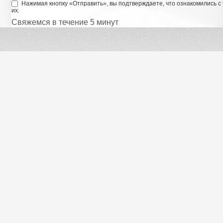
Нажимая кнопку «Отправить», вы подтверждаете, что ознакомились с
их.
Свяжемся в течение 5 минут