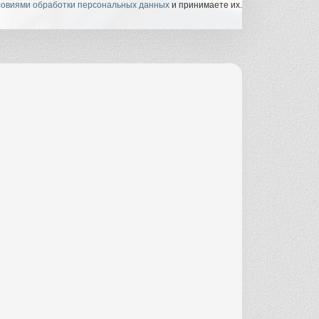
ловиями обработки персональных данных
и принимаете их.