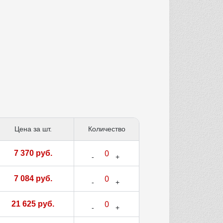
Цена за шт.
Количество
7 370 руб.
7 084 руб.
21 625 руб.