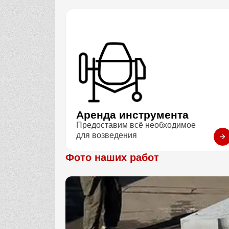
Аренда инструмента
Предоставим всё необходимое
для возведения
Фото наших работ