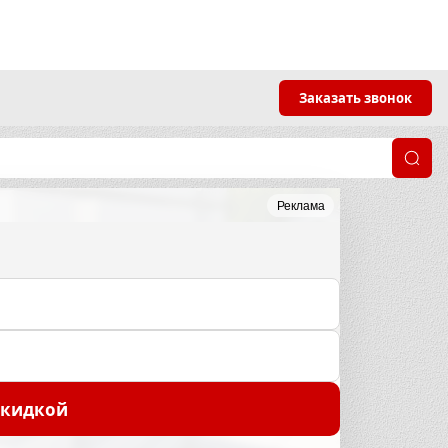
Заказать звонок
Реклама
скидкой