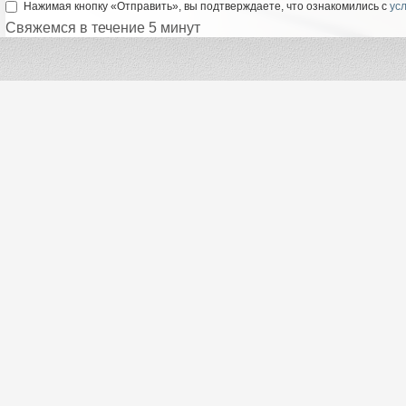
Нажимая кнопку «Отправить», вы подтверждаете, что ознакомились с
ус
Свяжемся в течение 5 минут