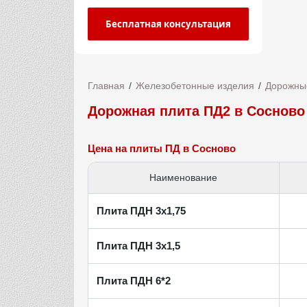
Бесплатная консультация
Главная
Железобетонные изделия
Дорожны
Дорожная плита ПД2 в Сосново
Цена на плиты ПД в Сосново
Наименование
Плита ПДН 3х1,75
Плита ПДН 3х1,5
Плита ПДН 6*2