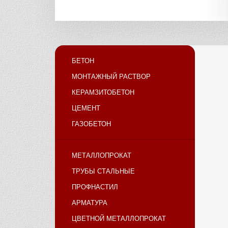
БЕТОН
МОНТАЖНЫЙ РАСТВОР
КЕРАМЗИТОБЕТОН
ЦЕМЕНТ
ГАЗОБЕТОН
МЕТАЛЛОПРОКАТ
ТРУБЫ СТАЛЬНЫЕ
ПРОФНАСТИЛ
АРМАТУРА
ЦВЕТНОЙ МЕТАЛЛОПРОКАТ