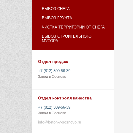
ВЫВОЗ СНЕГА
ВЫВОЗ ГРУНТА
ЧИСТКА ТЕРРИТОРИИ ОТ СНЕГА
ВЫВОЗ СТРОИТЕЛЬНОГО
МУСОРА
Отдел продаж
+7 (812) 309-56-39
Завод в Сосново
Отдел контроля качества
+7 (812) 309-56-39
Завод в Сосново
info@beton-v-sosnovo.ru