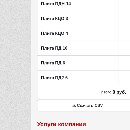
Плита ПДН-14
Плита КЦО 3
Плита КЦО 4
Плита ПД 10
Плита ПД 6
Плита ПД2-6
Итого:
0 руб.
Скачать CSV
Услуги компании