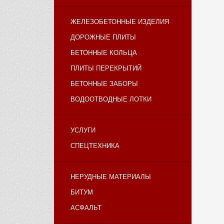
ЖЕЛЕЗОБЕТОННЫЕ ИЗДЕЛИЯ
ДОРОЖНЫЕ ПЛИТЫ
БЕТОННЫЕ КОЛЬЦА
ПЛИТЫ ПЕРЕКРЫТИЙ
БЕТОННЫЕ ЗАБОРЫ
ВОДООТВОДНЫЕ ЛОТКИ
УСЛУГИ
СПЕЦТЕХНИКА
НЕРУДНЫЕ МАТЕРИАЛЫ
БИТУМ
АСФАЛЬТ