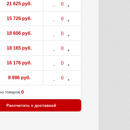
21 625 руб.
15 726 руб.
18 606 руб.
18 165 руб.
16 176 руб.
8 996 руб.
о товаров:
0
Рассчитать с доставкой