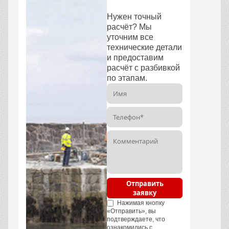
Нужен точный
расчёт? Мы
уточним все
технические детали
и предоставим
расчёт с разбивкой
по этапам.
Отправить
заявку
Нажимая кнопку
«Отправить», вы
подтверждаете, что
ознакомились с