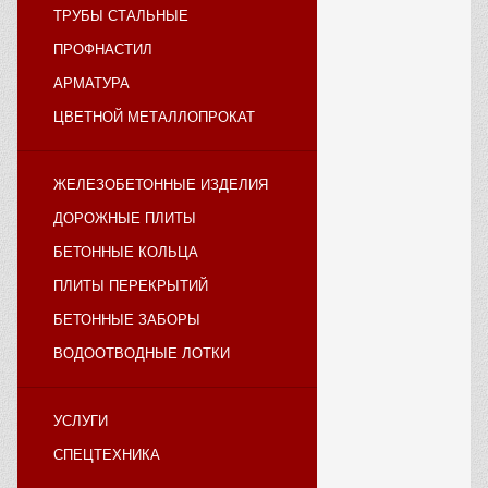
ТРУБЫ СТАЛЬНЫЕ
ПРОФНАСТИЛ
АРМАТУРА
ЦВЕТНОЙ МЕТАЛЛОПРОКАТ
ЖЕЛЕЗОБЕТОННЫЕ ИЗДЕЛИЯ
ДОРОЖНЫЕ ПЛИТЫ
БЕТОННЫЕ КОЛЬЦА
ПЛИТЫ ПЕРЕКРЫТИЙ
БЕТОННЫЕ ЗАБОРЫ
ВОДООТВОДНЫЕ ЛОТКИ
УСЛУГИ
СПЕЦТЕХНИКА