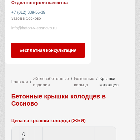
Отдел контроля качества
+7 (812) 309-56-39
Завод в Сосново
info@beton-v-sosnovo.ru
Бесплатная консультация
Железобетонные
Бетонные
Крышки
Главная
изделия
кольца
колодцев
Бетонные крышки колодцев в
Сосново
Цена на крышки колодца (ЖБИ)
Д
и