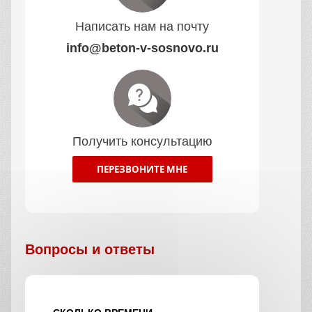
Написать нам на почту
info@beton-v-sosnovo.ru
Получить консультацию
ПЕРЕЗВОНИТЕ МНЕ
Вопросы и ответы