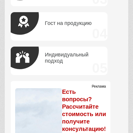
Гост на продукцию
Индивидуальный
подход
Реклама
Есть
вопросы?
Рассчитайте
стоимость или
получите
консультацию!