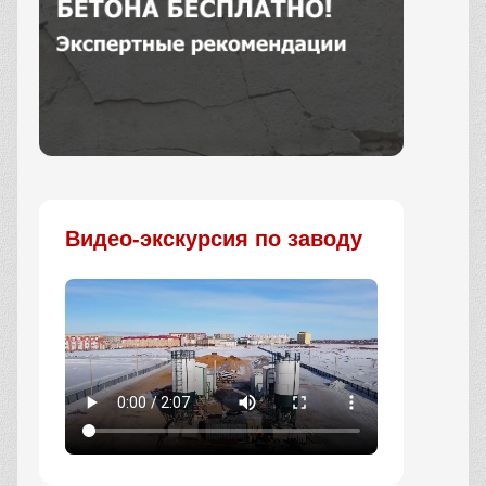
Заказать
Видео-экскурсия по заводу