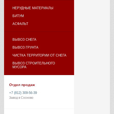
НЕРУДНЫЕ МАТЕРИАЛЫ
БИТУМ
АСФАЛЬТ
ВЫВОЗ СНЕГА
ВЫВОЗ ГРУНТА
ЧИСТКА ТЕРРИТОРИИ ОТ СНЕГА
ВЫВОЗ СТРОИТЕЛЬНОГО
МУСОРА
Отдел продаж
+7 (812) 309-56-39
Завод в Сосново