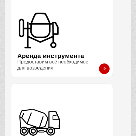
Аренда инструмента
Предоставим всё необходимое
для возведения