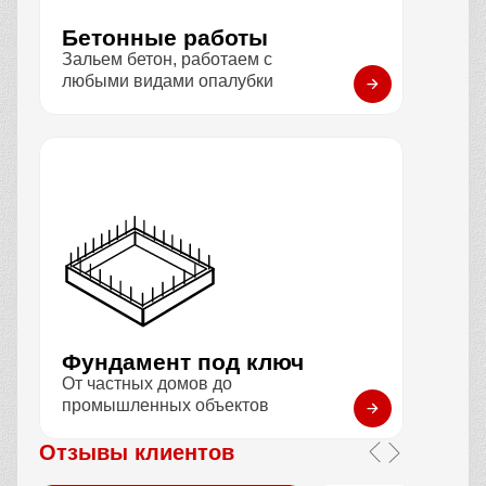
Бетонные работы
Зальем бетон, работаем с
любыми видами опалубки
Фундамент под ключ
От частных домов до
промышленных объектов
Отзывы клиентов