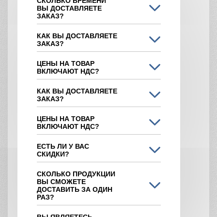
СКОЛЬКО ВРЕМЕНИ
ВЫ ДОСТАВЛЯЕТЕ
ЗАКАЗ?
КАК ВЫ ДОСТАВЛЯЕТЕ
ЗАКАЗ?
ЦЕНЫ НА ТОВАР
ВКЛЮЧАЮТ НДС?
КАК ВЫ ДОСТАВЛЯЕТЕ
ЗАКАЗ?
ЦЕНЫ НА ТОВАР
ВКЛЮЧАЮТ НДС?
ЕСТЬ ЛИ У ВАС
СКИДКИ?
СКОЛЬКО ПРОДУКЦИИ
ВЫ СМОЖЕТЕ
ДОСТАВИТЬ ЗА ОДИН
РАЗ?
ВЫ ЯВЛЯЕТЕСЬ