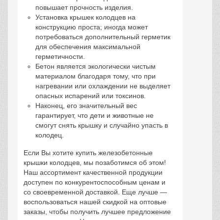
повышает прочность изделия.
Установка крышек колодцев на
конструкцию проста; иногда может
потребоваться дополнительный герметик
для обеспечения максимальной
герметичности.
Бетон является экологически чистым
материалом благодаря тому, что при
нагревании или охлаждении не выделяет
опасных испарений или токсинов.
Наконец, его значительный вес
гарантирует, что дети и животные не
смогут снять крышку и случайно упасть в
колодец.
Если Вы хотите купить железобетонные
крышки колодцев, мы позаботимся об этом!
Наш ассортимент качественной продукции
доступен по конкурентоспособным ценам и
со своевременной доставкой. Еще лучше —
воспользоваться нашей скидкой на оптовые
заказы, чтобы получить лучшее предложение