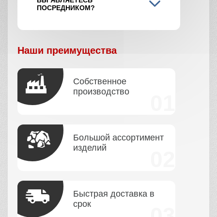
ПОСРЕДНИКОМ?
Наши преимущества
Собственное
производство
Большой ассортимент
изделий
Быстрая доставка в
срок