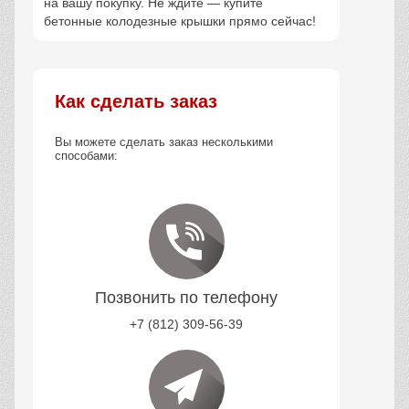
на вашу покупку. Не ждите — купите
бетонные колодезные крышки прямо сейчас!
Как сделать заказ
Вы можете сделать заказ несколькими
способами:
Позвонить по телефону
+7 (812) 309-56-39