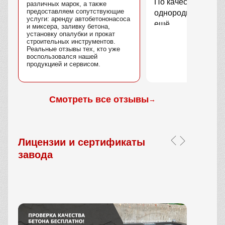
По качеству вопро
различных марок, а также
предоставляем сопутствующие
однородный, без 
услуги: аренду автобетононасоса
ещё.
и миксера, заливку бетона,
установку опалубки и прокат
строительных инструментов.
Реальные отзывы тех, кто уже
воспользовался нашей
продукцией и сервисом.
Смотреть все отзывы
→
Лицензии и сертификаты
завода