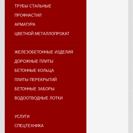
ТРУБЫ СТАЛЬНЫЕ
ПРОФНАСТИЛ
АРМАТУРА
ЦВЕТНОЙ МЕТАЛЛОПРОКАТ
ЖЕЛЕЗОБЕТОННЫЕ ИЗДЕЛИЯ
ДОРОЖНЫЕ ПЛИТЫ
БЕТОННЫЕ КОЛЬЦА
ПЛИТЫ ПЕРЕКРЫТИЙ
БЕТОННЫЕ ЗАБОРЫ
ВОДООТВОДНЫЕ ЛОТКИ
УСЛУГИ
СПЕЦТЕХНИКА