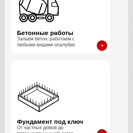
Бетонные работы
Зальем бетон, работаем с
любыми видами опалубки
Фундамент под ключ
От частных домов до