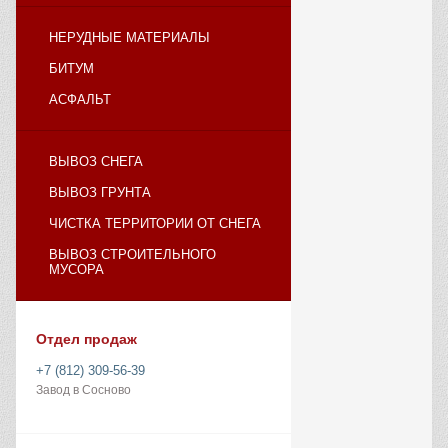
НЕРУДНЫЕ МАТЕРИАЛЫ
БИТУМ
АСФАЛЬТ
ВЫВОЗ СНЕГА
ВЫВОЗ ГРУНТА
ЧИСТКА ТЕРРИТОРИИ ОТ СНЕГА
ВЫВОЗ СТРОИТЕЛЬНОГО
МУСОРА
Отдел продаж
+7 (812) 309-56-39
Завод в Сосново