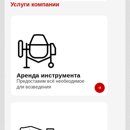
Услуги компании
Аренда инструмента
Предоставим всё необходимое
для возведения