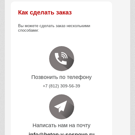
Как сделать заказ
Вы можете сделать заказ несколькими
способами:
Позвонить по телефону
+7 (812) 309-56-39
Написать нам на почту
info@beton-v-sosnovo.ru