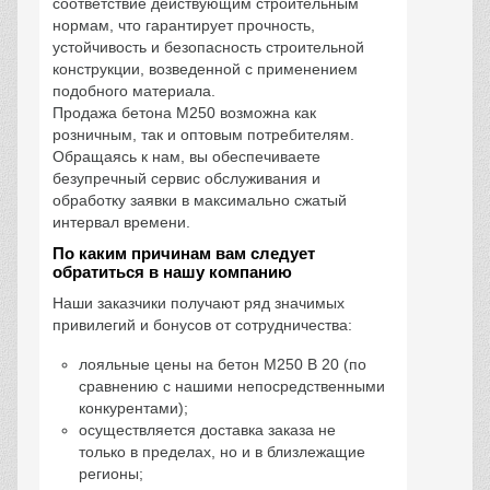
соответствие действующим строительным
нормам, что гарантирует прочность,
устойчивость и безопасность строительной
конструкции, возведенной с применением
подобного материала.
Продажа бетона М250 возможна как
розничным, так и оптовым потребителям.
Обращаясь к нам, вы обеспечиваете
безупречный сервис обслуживания и
обработку заявки в максимально сжатый
интервал времени.
По каким причинам вам следует
обратиться в нашу компанию
Наши заказчики получают ряд значимых
привилегий и бонусов от сотрудничества:
лояльные цены на бетон М250 В 20 (по
сравнению с нашими непосредственными
конкурентами);
осуществляется доставка заказа не
только в пределах, но и в близлежащие
регионы;