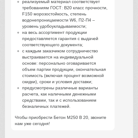
реализуемый материал соответствует
требованиям ГОСТ: В20 класс прочности,
F150 морозостойкость, степень
водонепроницаемости W6, П2-П4 –
уровень удобоукладываемости;
на весь ассортимент продукции
предоставляется гарантия с выдачей
соответствующего документа;
с каждым заказчиком сотрудничество
выстраивается на индивидуальной
основе: персонально оговаривается
объем партии продукции, окончательная
стоимость (включая процент возможной
скидки), сроки и условия доставки;
предусмотрены различные варианты
расчета, как наличными денежными
средствами, так и с использованием
безналичных платежей.
Чтобы приобрести Бетон М250 В 20, звоните
нам уже сегодня!