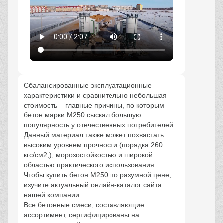
Сбалансированные эксплуатационные
характеристики и сравнительно небольшая
стоимость – главные причины, по которым
бетон марки М250 сыскал большую
популярность у отечественных потребителей.
Данный материал также может похвастать
высоким уровнем прочности (порядка 260
кгс/см2;), морозостойкостью и широкой
областью практического использования.
Чтобы купить бетон М250 по разумной цене,
изучите актуальный онлайн-каталог сайта
нашей компании.
Все бетонные смеси, составляющие
ассортимент, сертифицированы на