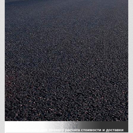
Заполните форму для точного расчета стоимости и доставки