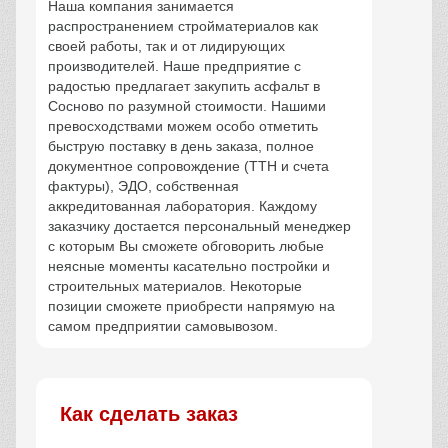
Наша компания занимается
распространением стройматериалов как
своей работы, так и от лидирующих
производителей. Наше предприятие с
радостью предлагает закупить асфальт в
Сосново по разумной стоимости. Нашими
превосходствами можем особо отметить
быструю поставку в день заказа, полное
документное сопровождение (ТТН и счета
фактуры), ЭДО, собственная
аккредитованная лаборатория. Каждому
заказчику достается персональный менеджер
с которым Вы сможете обговорить любые
неясные моменты касательно постройки и
строительных материалов. Некоторые
позиции сможете приобрести напрямую на
самом предприятии самовывозом.
Как сделать заказ