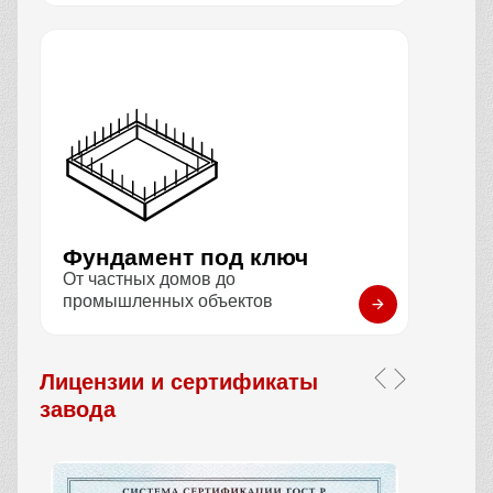
Фундамент под ключ
От частных домов до
промышленных объектов
Лицензии и сертификаты
завода