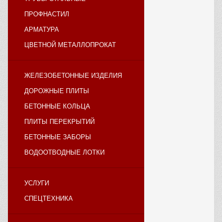
ПРОФНАСТИЛ
АРМАТУРА
ЦВЕТНОЙ МЕТАЛЛОПРОКАТ
ЖЕЛЕЗОБЕТОННЫЕ ИЗДЕЛИЯ
ДОРОЖНЫЕ ПЛИТЫ
БЕТОННЫЕ КОЛЬЦА
ПЛИТЫ ПЕРЕКРЫТИЙ
БЕТОННЫЕ ЗАБОРЫ
ВОДООТВОДНЫЕ ЛОТКИ
УСЛУГИ
СПЕЦТЕХНИКА