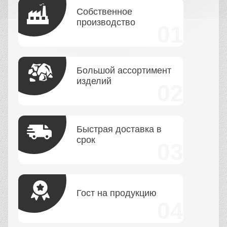
Собственное
производство
Большой ассортимент
изделий
Быстрая доставка в
срок
Гост на продукцию