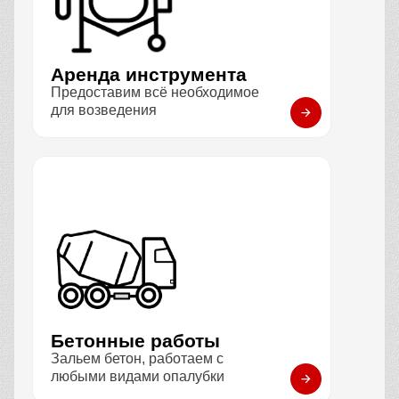
Аренда инструмента
Предоставим всё необходимое
для возведения
Бетонные работы
Зальем бетон, работаем с
любыми видами опалубки