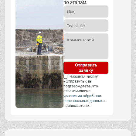
по этапам.
Отправить
заявку
Нажимая кнопку
«Отправить», вы
подтверждаете, что
ознакомились с
условиями обработки
персональных данных
и
принимаете их.