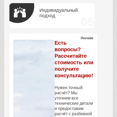
Индивидуальный
подход
Реклама
Есть
вопросы?
Рассчитайте
стоимость или
получите
консультацию!
Нужен точный
расчёт? Мы
уточним все
технические детали
и предоставим
расчёт с разбивкой