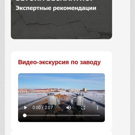
Заказать
Видео-экскурсия по заводу