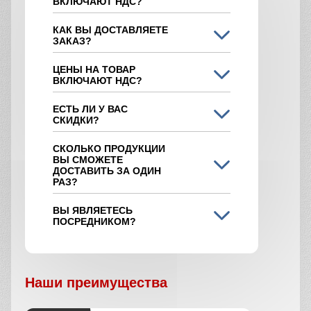
ВКЛЮЧАЮТ НДС?
КАК ВЫ ДОСТАВЛЯЕТЕ
ЗАКАЗ?
ЦЕНЫ НА ТОВАР
ВКЛЮЧАЮТ НДС?
ЕСТЬ ЛИ У ВАС
СКИДКИ?
СКОЛЬКО ПРОДУКЦИИ
ВЫ СМОЖЕТЕ
ДОСТАВИТЬ ЗА ОДИН
РАЗ?
ВЫ ЯВЛЯЕТЕСЬ
ПОСРЕДНИКОМ?
Наши преимущества