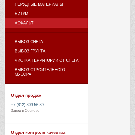
НЕРУДНЫЕ МАТЕРИАЛЫ
БИТУМ
АСФАЛЬТ
ВЫВОЗ СНЕГА
ВЫВОЗ ГРУНТА
ЧИСТКА ТЕРРИТОРИИ ОТ СНЕГА
ВЫВОЗ СТРОИТЕЛЬНОГО
МУСОРА
Отдел продаж
+7 (812) 309-56-39
Завод в Сосново
Отдел контроля качества