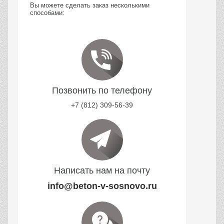
Вы можете сделать заказ несколькими
способами:
Позвонить по телефону
+7 (812) 309-56-39
Написать нам на почту
info@beton-v-sosnovo.ru