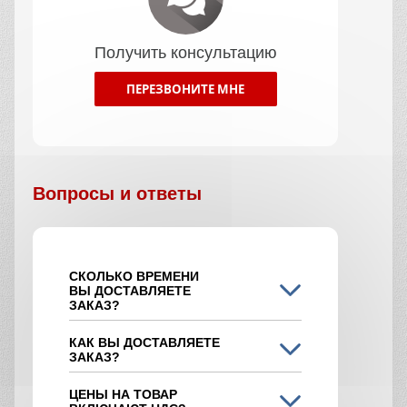
Получить консультацию
ПЕРЕЗВОНИТЕ МНЕ
Вопросы и ответы
СКОЛЬКО ВРЕМЕНИ
ВЫ ДОСТАВЛЯЕТЕ
ЗАКАЗ?
КАК ВЫ ДОСТАВЛЯЕТЕ
ЗАКАЗ?
ЦЕНЫ НА ТОВАР